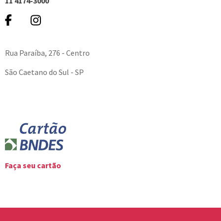
11 4174-3000
Rua Paraíba, 276 - Centro
São Caetano do Sul - SP
Faça seu cartão