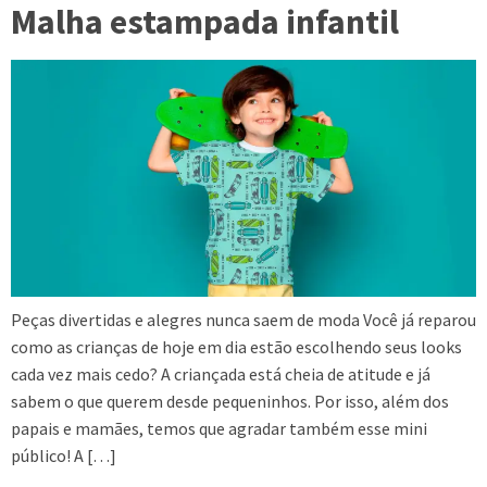
Malha estampada infantil
Peças divertidas e alegres nunca saem de moda Você já reparou
como as crianças de hoje em dia estão escolhendo seus looks
cada vez mais cedo? A criançada está cheia de atitude e já
sabem o que querem desde pequeninhos. Por isso, além dos
papais e mamães, temos que agradar também esse mini
público! A […]