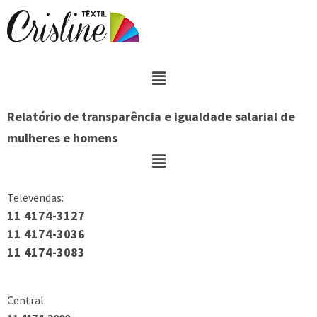
Relatório de transparência e igualdade salarial de
mulheres e homens
Televendas:
11 4174-3127
11 4174-3036
11 4174-3083
Central: