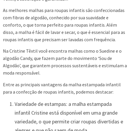
As melhores malhas para roupas infantis são confeccionadas
com fibras de algodão, conhecido por sua suavidade e
conforto, o que torna perfeito para roupas infantis. Além
disso, a malha é fácil de lavar e secar, o que é essencial para as
roupas infantis que precisam ser lavadas com frequência.
Na Cristine Têxtil você encontra malhas como o Suedine e o
algodão Candy, que fazem parte do movimento ‘Sou de
Algodão’, que garantem processos sustentáveis e estimulam a
moda responsável.
Entre as principais vantagens da malha estampada infantil
para a confecção de roupas infantis, podemos destacar:
Variedade de estampas: a malha estampada
infantil Cristine está disponível em uma grande
variedade, o que permite criar roupas divertidas e
alegres e que não saem de moda.