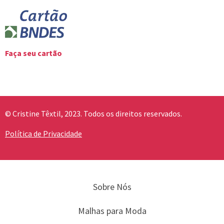
Faça seu cartão
© Cristine Têxtil, 2023. Todos os direitos reservados.
Política de Privacidade
Sobre Nós
Malhas para Moda