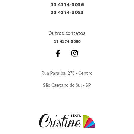
11 4174-3036
11 4174-3083
Outros contatos
11 4174-3000
Rua Paraíba, 276 - Centro
São Caetano do Sul - SP