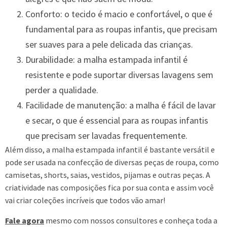
Conforto: o tecido é macio e confortável, o que é
fundamental para as roupas infantis, que precisam
ser suaves para a pele delicada das crianças.
Durabilidade: a malha estampada infantil é
resistente e pode suportar diversas lavagens sem
perder a qualidade.
Facilidade de manutenção: a malha é fácil de lavar
e secar, o que é essencial para as roupas infantis
que precisam ser lavadas frequentemente.
Além disso, a malha estampada infantil é bastante versátil e
pode ser usada na confecção de diversas peças de roupa, como
camisetas, shorts, saias, vestidos, pijamas e outras peças. A
criatividade nas composições fica por sua conta e assim você
vai criar coleções incríveis que todos vão amar!
Fale agora
mesmo com nossos consultores e conheça toda a