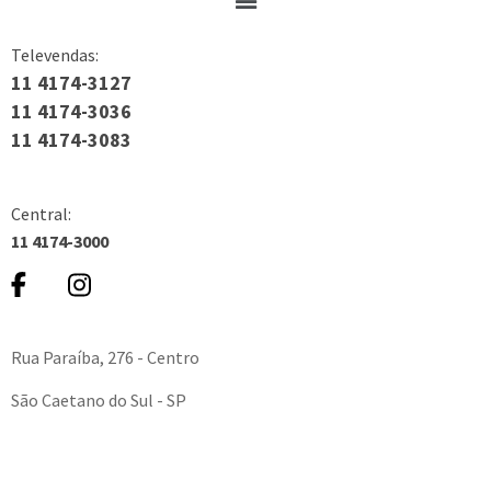
Televendas:
11 4174-3127
11 4174-3036
11 4174-3083
Central:
11 4174-3000
Rua Paraíba, 276 - Centro
São Caetano do Sul - SP